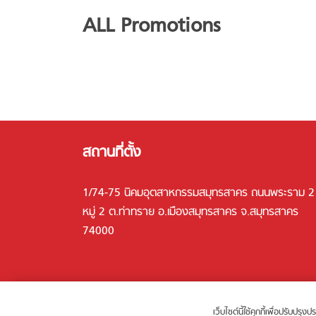
ALL Promotions
สถานที่ตั้ง
1/74-75 นิคมอุตสาหกรรมสมุทรสาคร ถนนพระราม 2
หมู่ 2 ต.ท่าทราย อ.เมืองสมุทรสาคร จ.สมุทรสาคร
74000
เว็บไซต์นี้ใช้คุกกี้เพื่อปรับปร