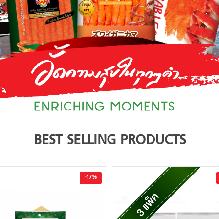
BEST SELLING PRODUCTS
-17%