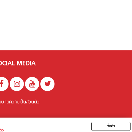
OCIAL MEDIA
ยบายความเป็นส่วนตัว
ตั้งค่า
ตัว