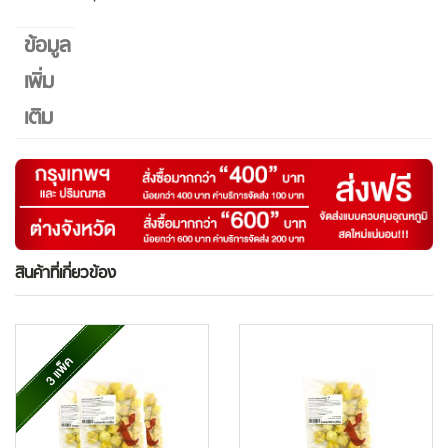
ข้อมูล
เพิ่ม
เติม
สินค้าที่เกี่ยวข้อง