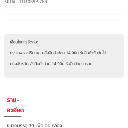
SKU
TD1069P-7E4
เงื่อนไขการจัดส่ง:
กรุงเทพและปริมณฑล สั่งสินค้าก่อน 14.00น รับสินค้าวันถัดไป
ต่างจังหวัด สั่งสินค้าก่อน 14.00น รับสินค้าตามรอบ
ราย
ละเอียด
ขนาดบรรจุ 10 แพ็ค ต่อ กล่อง