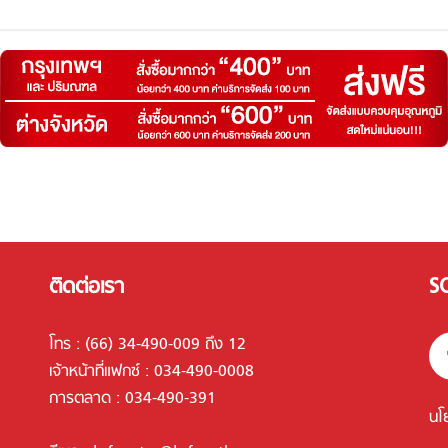
ติดต่อเรา
S
โทร :
(66) 34-490-009 ถึง 12
เจ้าหน้าที่แฟกซ์ : 034-490-0008
การตลาด :
034-490-391
นโ