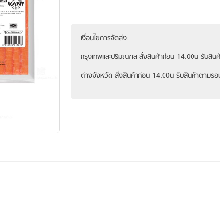
เงื่อนไขการจัดส่ง:
กรุงเทพและปริมณฑล สั่งสินค้าก่อน 14.00น รับสินค้
ต่างจังหวัด สั่งสินค้าก่อน 14.00น รับสินค้าตามรอ