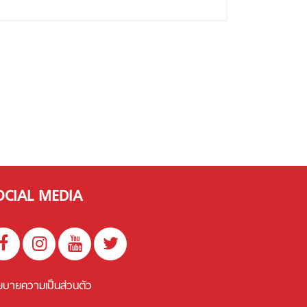
OCIAL MEDIA
ยบายความเป็นส่วนตัว