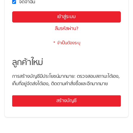
จดจำฉัน
เข้าสู่ระบบ
ลืมรหัสผ่าน?
ลูกค้าใหม่
การสร้างบัญชีมีประโยชน์มากมาย: ตรวจสอบสถานะได้เอง,
เก็บที่อยู่จัดส่งได้เอง, ติดตามคำสั่งซื้อและอีกมากมาย
สร้างบัญชี