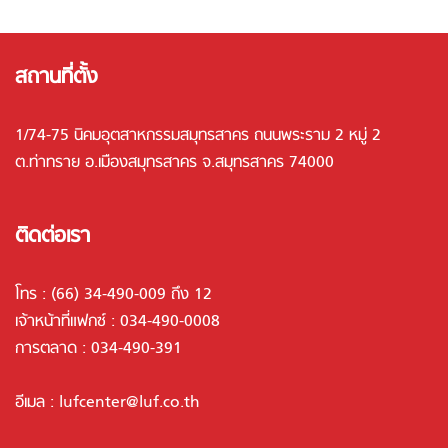
สถานที่ตั้ง
1/74-75 นิคมอุตสาหกรรมสมุทรสาคร ถนนพระราม 2 หมู่ 2
ต.ท่าทราย อ.เมืองสมุทรสาคร จ.สมุทรสาคร 74000
ติดต่อเรา
โทร :
(66) 34-490-009 ถึง 12
เจ้าหน้าที่แฟกซ์ : 034-490-0008
การตลาด :
034-490-391
อีเมล :
lufcenter@luf.co.th