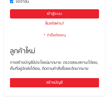
จดจำฉัน
เข้าสู่ระบบ
ลืมรหัสผ่าน?
ลูกค้าใหม่
การสร้างบัญชีมีประโยชน์มากมาย: ตรวจสอบสถานะได้เอง,
เก็บที่อยู่จัดส่งได้เอง, ติดตามคำสั่งซื้อและอีกมากมาย
สร้างบัญชี