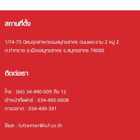
สถานที่ตั้ง
1/74-75 นิคมอุตสาหกรรมสมุทรสาคร ถนนพระราม 2 หมู่ 2
ต.ท่าทราย อ.เมืองสมุทรสาคร จ.สมุทรสาคร 74000
ติดต่อเรา
โทร :
(66) 34-490-009 ถึง 12
เจ้าหน้าที่แฟกซ์ : 034-490-0008
การตลาด :
034-490-391
อีเมล :
lufcenter@luf.co.th