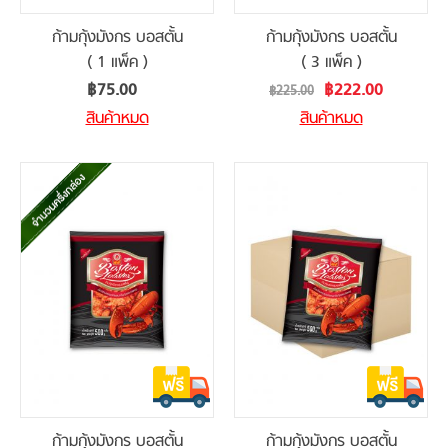
ก้ามกุ้งมังกร บอสตั้น
ก้ามกุ้งมังกร บอสตั้น
( 1 แพ็ค )
( 3 แพ็ค )
Special
฿75.00
฿222.00
฿225.00
Price
สินค้าหมด
สินค้าหมด
ก้ามกุ้งมังกร บอสตั้น
ก้ามกุ้งมังกร บอสตั้น