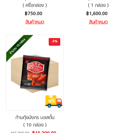
( ครึ่งกล่อง )
( 1 กล่อง )
฿750.00
฿1,600.00
สินค้าหมด
สินค้าหมด
-3%
ก้ามกุ้งมังกร บอสตั้น
( 10 กล่อง )
Special