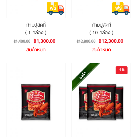
ก้ามปูลัคกี้
ก้ามปูลัคกี้
( 1 กล่อง )
( 10 กล่อง )
Special
Special
฿1,300.00
฿12,300.00
฿1,400.00
฿12,800.00
Price
Price
สินค้าหมด
สินค้าหมด
-1%