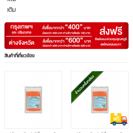
เติม
สินค้าที่เกี่ยวข้อง