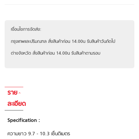
เงื่อนไขการจัดส่ง:
กรุงเทพและปริมณฑล สั่งสินค้าก่อน 14.00น รับสินค้าวันถัดไป
ต่างจังหวัด สั่งสินค้าก่อน 14.00น รับสินค้าตามรอบ
ราย
ละเอียด
Specification :
ความยาว 9.7 - 10.3 เซ็นติเมตร