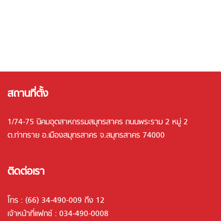
สถานที่ตั้ง
1/74-75 นิคมอุตสาหกรรมสมุทรสาคร ถนนพระราม 2 หมู่ 2
ต.ท่าทราย อ.เมืองสมุทรสาคร จ.สมุทรสาคร 74000
ติดต่อเรา
โทร :
(66) 34-490-009 ถึง 12
เจ้าหน้าที่แฟกซ์ : 034-490-0008