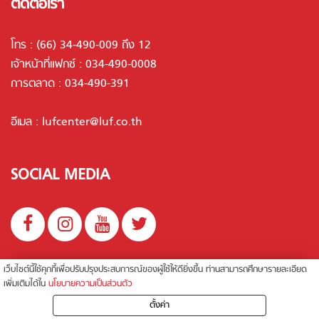
ติดต่อเรา
โทร :
(66) 34-490-009 ถึง 12
เจ้าหน้าที่แฟกซ์ : 034-490-0008
การตลาด :
034-490-391
อีเมล :
lufcenter@luf.co.th
SOCIAL MEDIA
นโยบายความเป็นส่วนตัว
เว็บไซต์นี้ใช้คุกกี้เพื่อปรับปรุงประสบการณ์ของผู้ใช้ให้ดียิ่งขึ้น ท่านสามารถศึกษารายละเอียด
เพิ่มเติมได้ใน
นโยบายความเป็นส่วนตัว
ตั้งค่า