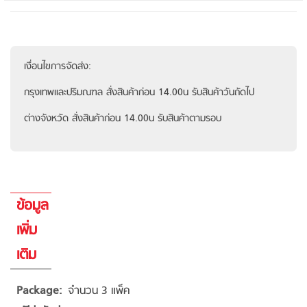
เงื่อนไขการจัดส่ง:
กรุงเทพและปริมณฑล สั่งสินค้าก่อน 14.00น รับสินค้าวันถัดไป
ต่างจังหวัด สั่งสินค้าก่อน 14.00น รับสินค้าตามรอบ
ข้อมูล
เพิ่ม
เติม
ข้อมูล
จำนวน 3 แพ็ค