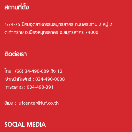
สถานที่ตั้ง
1/74-75 นิคมอุตสาหกรรมสมุทรสาคร ถนนพระราม 2 หมู่ 2
ต.ท่าทราย อ.เมืองสมุทรสาคร จ.สมุทรสาคร 74000
ติดต่อเรา
โทร :
(66) 34-490-009 ถึง 12
เจ้าหน้าที่แฟกซ์ : 034-490-0008
การตลาด :
034-490-391
อีเมล :
lufcenter@luf.co.th
SOCIAL MEDIA