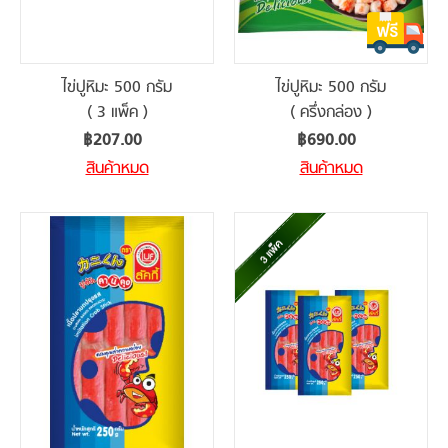
ไข่ปูหิมะ 500 กรัม
ไข่ปูหิมะ 500 กรัม
( 3 แพ็ค )
( ครึ่งกล่อง )
฿207.00
฿690.00
สินค้าหมด
สินค้าหมด